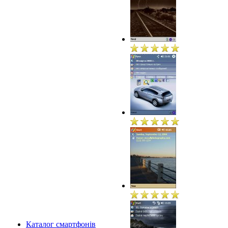
Каталог смартфонів